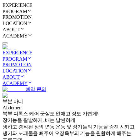
EXPERIENCE
PROGRAM
PROMOTION
LOCATION
ABOUT
ACADEMY
EXPERIENCE
PROGRAM
PROMOTION
LOCATION
ABOUT
ACADEMY
예약 문의
부분 바디
Abdomen
복부 디톡스 케어 군살도 없애고 장도 가볍게!
장기능을 활발하게, 배는 날씬하게
냉하고 경직된 장의 연동 운동 및 장기들의 기능을 증진 시키고
냉기와 노폐물을 빼주어 오장육부의 기능을 원활하게 해주는
프로그램